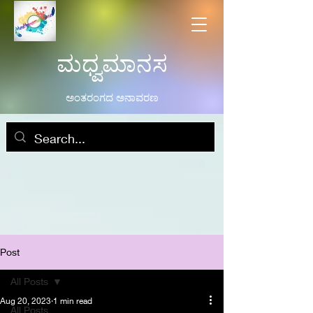
ಮಧ್ವಮಾನಸ
ಅಂತರಂಗದ ಅನಾವರಣ
Post
All Posts
Aug 20, 2023
1 min read
All Posts