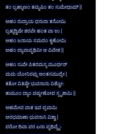
ತಂ ಬ್ರಹ್ಮಾಣಂ ತಮೃಷಿಂ ತಂ ಸುಮೇಧಾಮ್ ||
ಅಹಂ ರುದ್ರಾಯ ಧನುರಾ ತನೋಮಿ
ಬ್ರಹ್ಮದ್ವಿಷೇ ಶರವೇ ಹಂತ ವಾ ಉ |
ಅಹಂ ಜನಾಯ ಸಮದಂ ಕೃಣೋಮಿ
ಅಹಂ ದ್ಯಾವಾಪೃಥಿವೀ ಆ ವಿವೇಶ ||
ಅಹಂ ಸುವೇ ಪಿತರಮಸ್ಯ ಮೂರ್ಧನ್ 
ಮಮ ಯೋನಿರಪ್ಸು ಅಂತಸಮುದ್ರೇ |
ತತೋ ವಿತಿಷ್ಠೇ ಭುವನಾನು ವಿಶ್ವೋ-
ತಾಮೂಂ ದ್ಯಾಂ ವರ್ಷ್ಮಣೋಪ ಸ್ಪೃಶಾಮಿ ||
ಅಹಮೇವ ವಾತ ಇವ ಪ್ರವಾಮಿ
ಆರಭಮಾಣಾ ಭುವನಾನಿ ವಿಶ್ವಾ |
ಪರೋ ದಿವಾ ಪರ ಏನಾ ಪೃಥಿವ್ಯೈ-